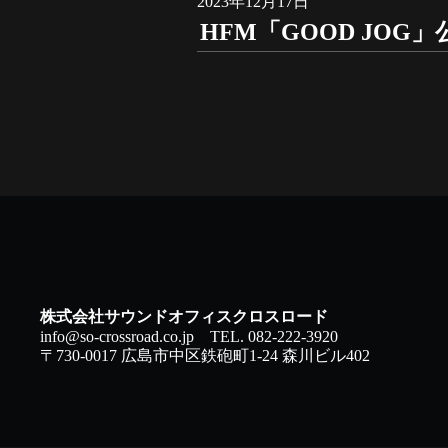
2023年12月17日
HFM「GOOD JOG
株式会社サウンドオフィスクロスロード
info@so-crossroad.co.jp
TEL. 082-222-3920
〒730-0017 広島市中区鉄砲町1-24 森川ビル402