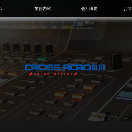
ム
業務内容
会社概要
お問