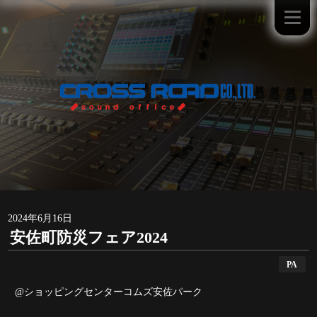
2024年6月16日
安佐町防災フェア2024
PA
@ショッピングセンターコムズ安佐パーク