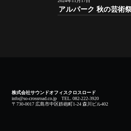
2024年11月17日
アルパーク 秋の芸術
株式会社サウンドオフィスクロスロード
info@so-crossroad.co.jp
TEL. 082-222-3920
〒730-0017 広島市中区鉄砲町1-24 森川ビル402