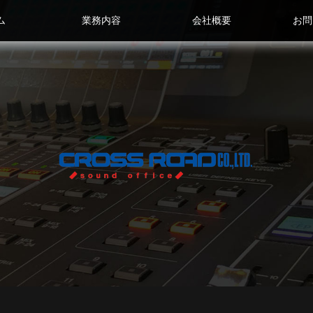
ム
業務内容
会社概要
お問